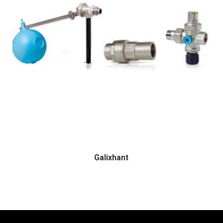
Galixhant