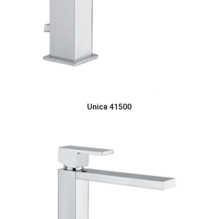
Unica 41500