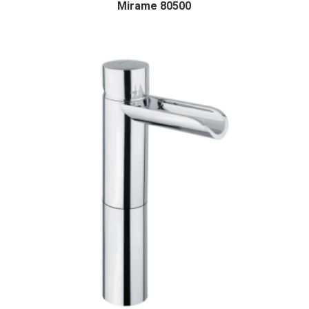
Mirame 80500