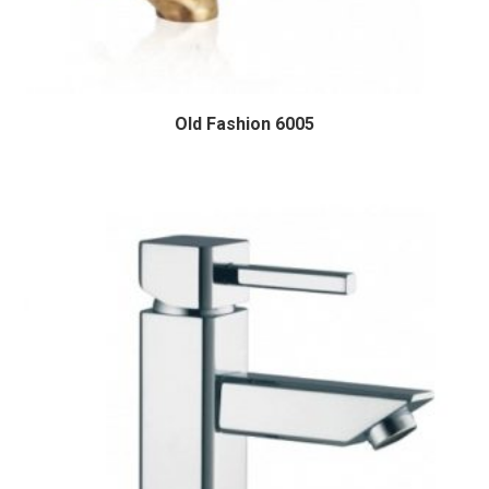
Old Fashion 6005