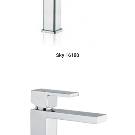
Sky 16180