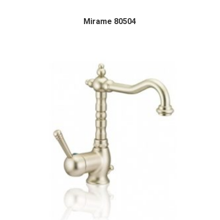
Mirame 80504