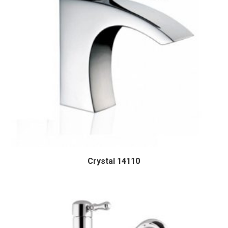
Crystal 14110