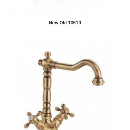
New Old 10510