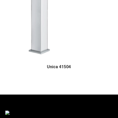
Unica 41504