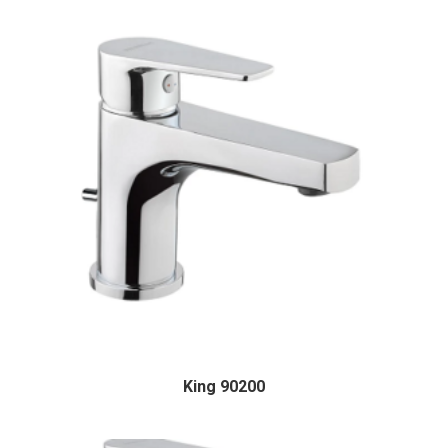
King 90200