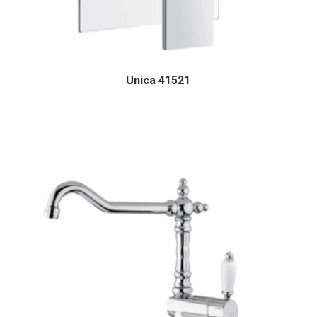
Unica 41521