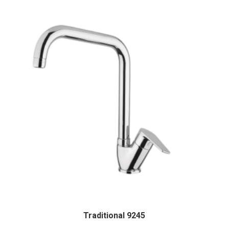
Traditional 9245