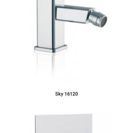
Sky 16120