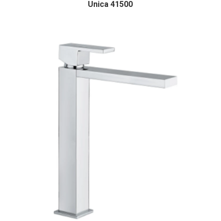
Unica 41500