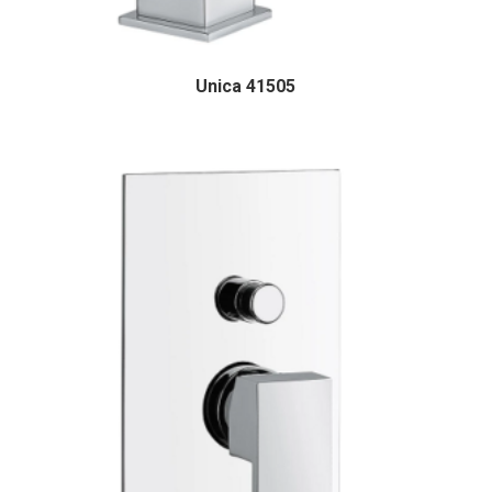
Unica 41505