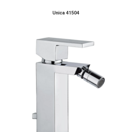
Unica 41504