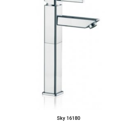
Sky 16180